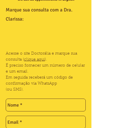
Marque sua consulta com a Dra.
Clarissa:
Acesse o site Doctorália e marque sua
consulta (
clique aqui
).
É preciso fornecer um número de celular
e um email.
Em seguida receberá um código de
confirmação via WhatsApp
(ou SMS).