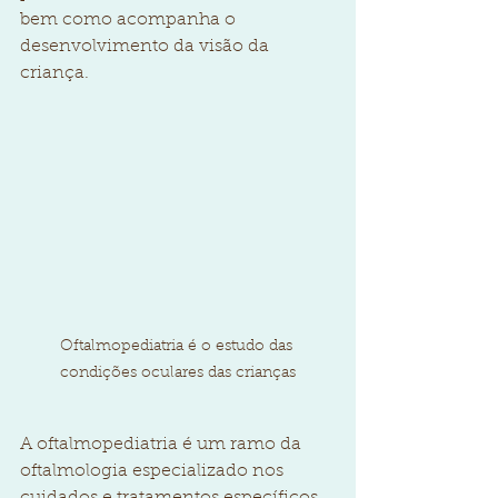
bem como acompanha o 
desenvolvimento da visão da 
criança.
Oftalmopediatria é o estudo das 
condições oculares das crianças
A oftalmopediatria é um ramo da 
oftalmologia especializado nos 
cuidados e tratamentos específicos 