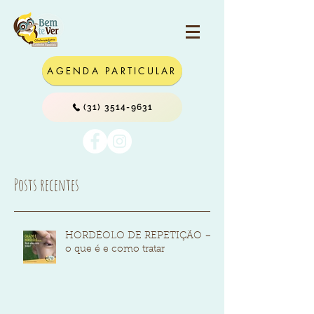
AGENDA PARTICULAR
(31) 3514-9631
Posts recentes
HORDÉOLO DE REPETIÇÃO –
o que é e como tratar