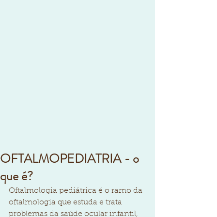
OFTALMOPEDIATRIA - o
que é?
Oftalmologia pediátrica é o ramo da 
oftalmologia que estuda e trata 
problemas da saúde ocular infantil, 